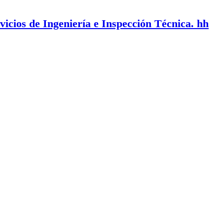
vicios de Ingeniería e Inspección Técnica. hh