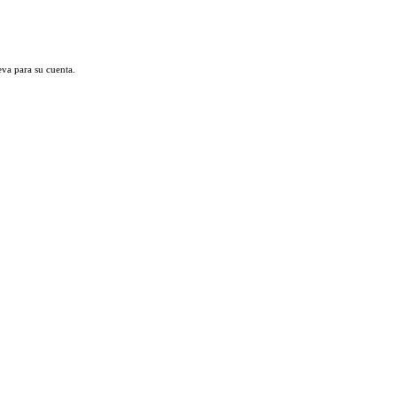
eva para su cuenta.