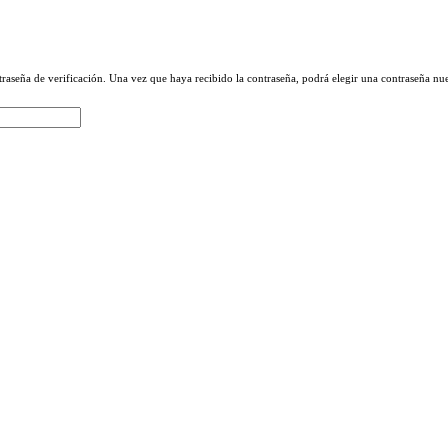
raseña de verificación. Una vez que haya recibido la contraseña, podrá elegir una contraseña nu