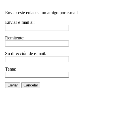
Enviar este enlace a un amigo por e-mail
Enviar e-mail a::
Remitente:
Su dirección de e-mail:
Tema:
Enviar
Cancelar