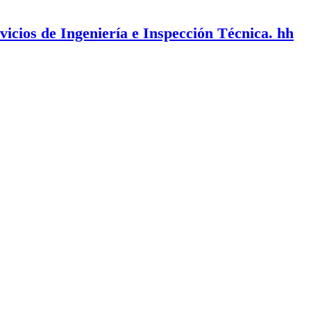
vicios de Ingeniería e Inspección Técnica. hh