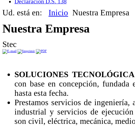
Declaración D.S. 138
Ud. está en:
Inicio
Nuestra Empresa
Nuestra Empresa
Stec
SOLUCIONES TECNOLÓGICAS
con base en concepción, fundada 
hasta esta fecha.
Prestamos servicios de ingeniería, 
industrial y servicios de ejecución
son civil, eléctrica, mecánica, med