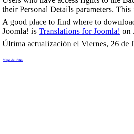
their Personal Details parameters. This 
A good place to find where to download
Joomla! is
Translations for Joomla!
on 
Última actualización el Viernes, 26 de
Mapa del Sitio