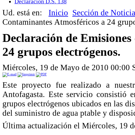
Declaración D.S. 138
Ud. está en:
Inicio
Sección de Notici
Contaminantes Atmosféricos a 24 grupo
Declaración de Emisiones
24 grupos electrógenos.
Miércoles, 19 de Mayo de 2010 00:00
Este proyecto fue realizado a nuest
Antofagasta. Este servicio consistió e
grupos electrógenos ubicados en las dist
del suministro de agua ptable y disposi
Última actualización el Miércoles, 19