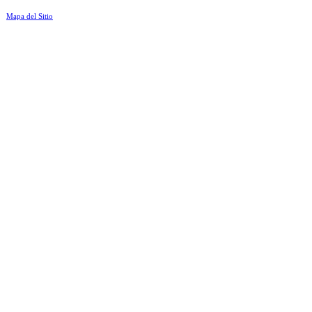
Mapa del Sitio