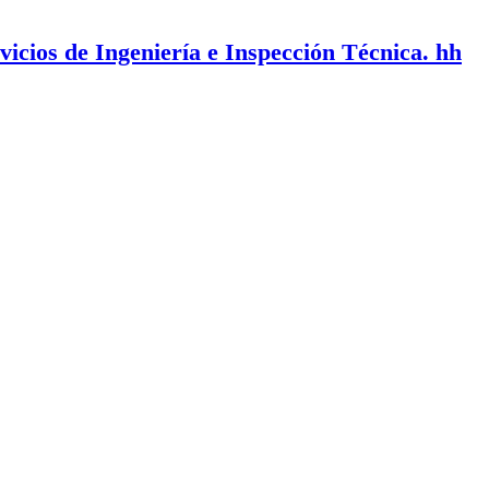
vicios de Ingeniería e Inspección Técnica. hh