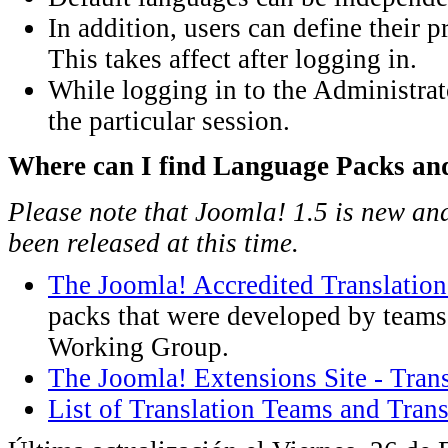
In addition, users can define their 
This takes affect after logging in.
While logging in to the Administrat
the particular session.
Where can I find Language Packs and
Please note that Joomla! 1.5 is new an
been released at this time.
The Joomla! Accredited Translation
packs that were developed by teams
Working Group.
The Joomla! Extensions Site - Trans
List of Translation Teams and Trans