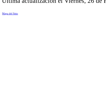
Última actualización el Viernes, 26 de
Mapa del Sitio